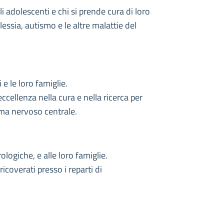
 adolescenti e chi si prende cura di loro
lessia, autismo e le altre malattie del
 e le loro famiglie.
eccellenza nella cura e nella ricerca per
ema nervoso centrale.
logiche, e alle loro famiglie.
ricoverati presso i reparti di