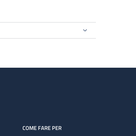
COME FARE PER