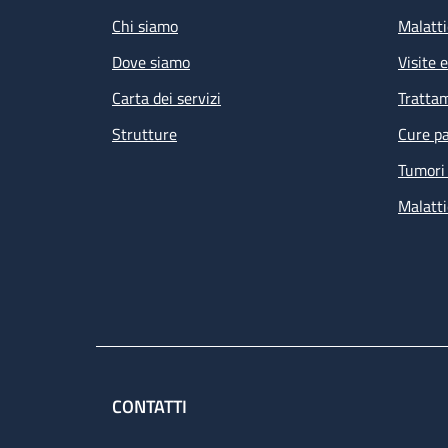
Chi siamo
Malatti
Dove siamo
Visite 
Carta dei servizi
Tratta
Strutture
Cure pa
Tumori 
Malatti
CONTATTI