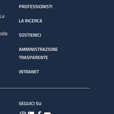
PROFESSIONISTI
i a
LA RICERCA
nella
SOSTIENICI
AMMINISTRAZIONE
TRASPARENTE
INTRANET
SEGUICI SU