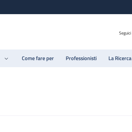
Seguici
Come fare per
Professionisti
La Ricerca