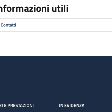
nformazioni utili
Contatti
ZI E PRESTAZIONI
IN EVIDENZA