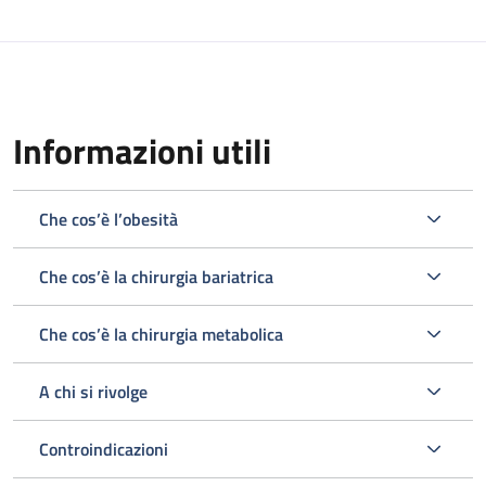
Descrizione
Informazioni utili
Che cos’è l’obesità
Che cos’è la chirurgia bariatrica
Che cos’è la chirurgia metabolica
A chi si rivolge
Controindicazioni