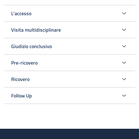
L'accesso
Visita multidisciplinare
Giudizio conclusivo
Pre-ricovero
Ricovero
Follow Up