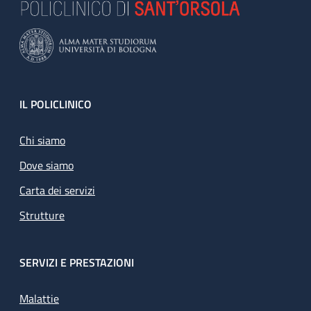
Footer
IL POLICLINICO
Chi siamo
Dove siamo
Carta dei servizi
Strutture
SERVIZI E PRESTAZIONI
Malattie