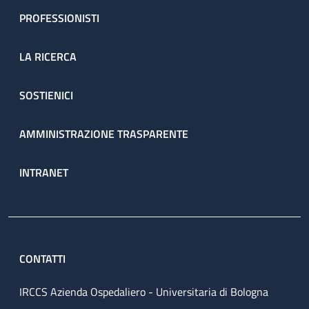
PROFESSIONISTI
LA RICERCA
SOSTIENICI
AMMINISTRAZIONE TRASPARENTE
INTRANET
CONTATTI
IRCCS Azienda Ospedaliero - Universitaria di Bologna