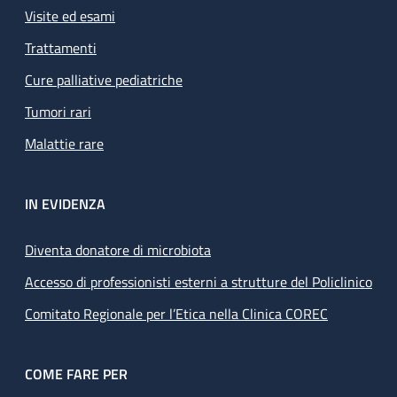
Visite ed esami
Trattamenti
Cure palliative pediatriche
Tumori rari
Malattie rare
IN EVIDENZA
Diventa donatore di microbiota
Accesso di professionisti esterni a strutture del Policlinico
Comitato Regionale per l’Etica nella Clinica COREC
COME FARE PER