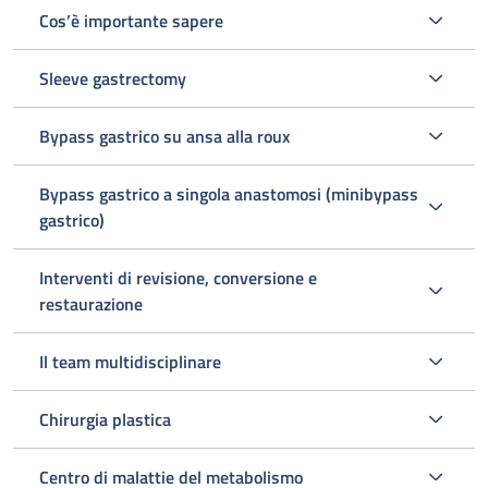
Cos’è importante sapere
Sleeve gastrectomy
Bypass gastrico su ansa alla roux
Bypass gastrico a singola anastomosi (minibypass
gastrico)
Interventi di revisione, conversione e
restaurazione
Il team multidisciplinare
Chirurgia plastica
Centro di malattie del metabolismo