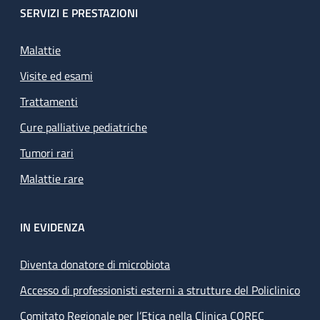
SERVIZI E PRESTAZIONI
Malattie
Visite ed esami
Trattamenti
Cure palliative pediatriche
Tumori rari
Malattie rare
IN EVIDENZA
Diventa donatore di microbiota
Accesso di professionisti esterni a strutture del Policlinico
Comitato Regionale per l’Etica nella Clinica COREC