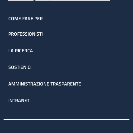
COME FARE PER
PROFESSIONISTI
LA RICERCA
SOSTIENICI
AMMINISTRAZIONE TRASPARENTE
INTRANET