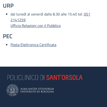
URP
dal lunedì al venerdì dalle 8.30 alle 15.40 tel.
051
2141259
Ufficio Relazioni con il Pubblico
PEC
Posta Elettronica Certificata