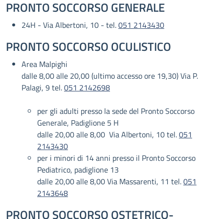
PRONTO SOCCORSO GENERALE
24H - Via Albertoni, 10 - tel.
051 2143430
PRONTO SOCCORSO OCULISTICO
Area Malpighi
dalle 8,00 alle 20,00 (ultimo accesso ore 19,30) Via P.
Palagi, 9 tel.
051 2142698
per gli adulti presso la sede del Pronto Soccorso
Generale, Padiglione 5 H
dalle 20,00 alle 8,00 Via Albertoni, 10 tel.
051
2143430
per i minori di 14 anni presso il Pronto Soccorso
Pediatrico, padiglione 13
dalle 20,00 alle 8,00 Via Massarenti, 11 tel.
051
2143648
PRONTO SOCCORSO OSTETRICO-