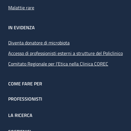
Malattie rare
IN EVIDENZA
Diventa donatore di microbiota
Accesso di professionisti esterni a strutture del Policlinico
Comitato Regionale per l’Etica nella Clinica COREC
COME FARE PER
PROFESSIONISTI
LA RICERCA