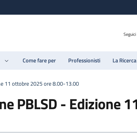
Seguici
Come fare per
Professionisti
La Ricerca
ne 11 ottobre 2025 ore 8.00-13.00
one PBLSD - Edizione 1