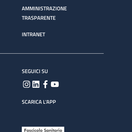
AMMINISTRAZIONE
TRASPARENTE
INTRANET
SEGUICI SU
SCARICA L'APP