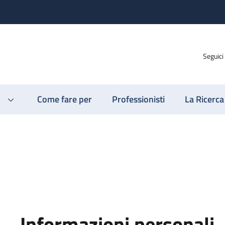
Seguici
Come fare per
Professionisti
La Ricerca
Informazioni personali