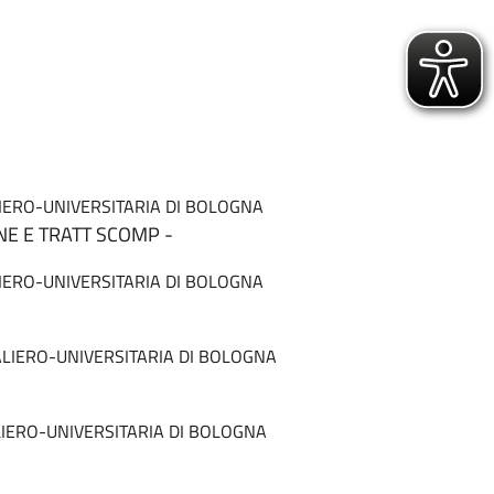
ERO-UNIVERSITARIA DI BOLOGNA
E E TRATT SCOMP -
ERO-UNIVERSITARIA DI BOLOGNA
LIERO-UNIVERSITARIA DI BOLOGNA
ERO-UNIVERSITARIA DI BOLOGNA