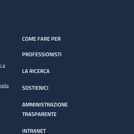
COME FARE PER
PROFESSIONISTI
i a
LA RICERCA
nella
SOSTIENICI
AMMINISTRAZIONE
TRASPARENTE
INTRANET