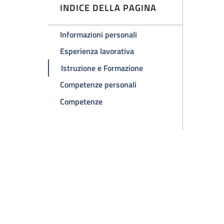
INDICE DELLA PAGINA
Informazioni personali
Esperienza lavorativa
Istruzione e Formazione
Competenze personali
Competenze