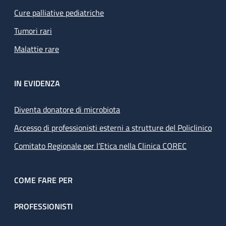
Cure palliative pediatriche
Tumori rari
Malattie rare
IN EVIDENZA
Diventa donatore di microbiota
Accesso di professionisti esterni a strutture del Policlinico
Comitato Regionale per l’Etica nella Clinica COREC
COME FARE PER
PROFESSIONISTI