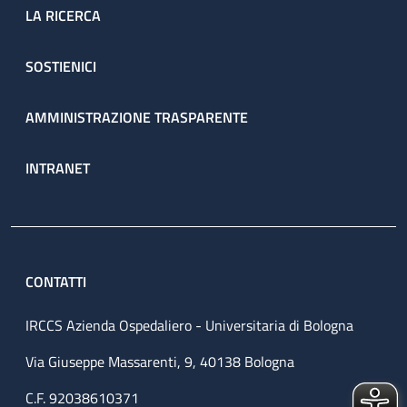
LA RICERCA
SOSTIENICI
AMMINISTRAZIONE TRASPARENTE
INTRANET
CONTATTI
IRCCS Azienda Ospedaliero - Universitaria di Bologna
Via Giuseppe Massarenti, 9, 40138 Bologna
C.F. 92038610371