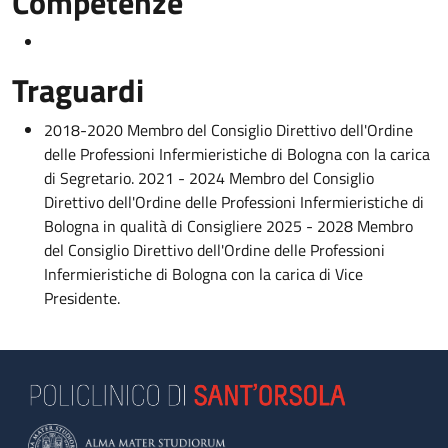
Competenze
Traguardi
2018-2020 Membro del Consiglio Direttivo dell'Ordine
delle Professioni Infermieristiche di Bologna con la carica
di Segretario. 2021 - 2024 Membro del Consiglio
Direttivo dell'Ordine delle Professioni Infermieristiche di
Bologna in qualità di Consigliere 2025 - 2028 Membro
del Consiglio Direttivo dell'Ordine delle Professioni
Infermieristiche di Bologna con la carica di Vice
Presidente.