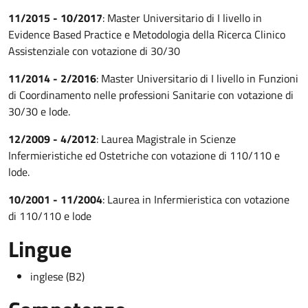
11/2015 - 10/2017
: Master Universitario di I livello in
Evidence Based Practice e Metodologia della Ricerca Clinico
Assistenziale con votazione di 30/30
11/2014 - 2/2016
: Master Universitario di I livello in Funzioni
di Coordinamento nelle professioni Sanitarie con votazione di
30/30 e lode.
12/2009 - 4/2012
: Laurea Magistrale in Scienze
Infermieristiche ed Ostetriche con votazione di 110/110 e
lode.
10/2001 - 11/2004
: Laurea in Infermieristica con votazione
di 110/110 e lode
Lingue
inglese (B2)