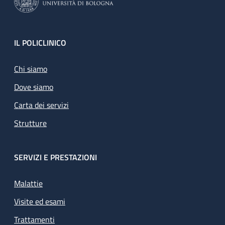
Footer
IL POLICLINICO
Chi siamo
Dove siamo
Carta dei servizi
Strutture
SERVIZI E PRESTAZIONI
Malattie
Visite ed esami
Trattamenti