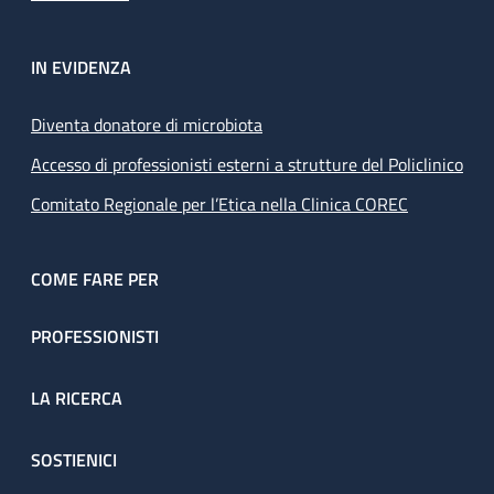
IN EVIDENZA
Diventa donatore di microbiota
Accesso di professionisti esterni a strutture del Policlinico
Comitato Regionale per l’Etica nella Clinica COREC
COME FARE PER
PROFESSIONISTI
LA RICERCA
SOSTIENICI