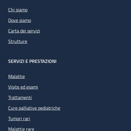
Chi siamo
Dove siamo
Carta dei servizi
Strutture
SERVIZI E PRESTAZIONI
Malattie
Visite ed esami
Trattamenti
Cure palliative pediatriche
Tumori rari
Malattie rare