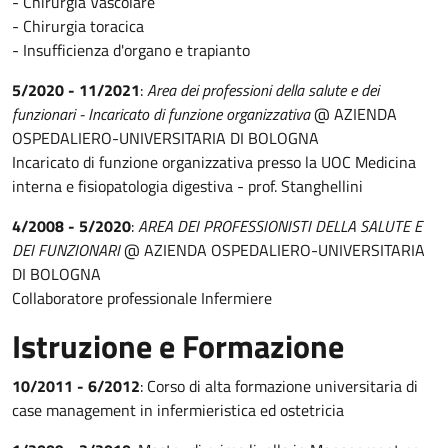
- Chirurgia Vascolare
- Chirurgia toracica
- Insufficienza d'organo e trapianto
5/2020 - 11/2021
:
Area dei professioni della salute e dei
funzionari - Incaricato di funzione organizzativa
@ AZIENDA
OSPEDALIERO-UNIVERSITARIA DI BOLOGNA
Incaricato di funzione organizzativa presso la UOC Medicina
interna e fisiopatologia digestiva - prof. Stanghellini
4/2008 - 5/2020
:
AREA DEI PROFESSIONISTI DELLA SALUTE E
DEI FUNZIONARI
@ AZIENDA OSPEDALIERO-UNIVERSITARIA
DI BOLOGNA
Collaboratore professionale Infermiere
Istruzione e Formazione
10/2011 - 6/2012
: Corso di alta formazione universitaria di
case management in infermieristica ed ostetricia