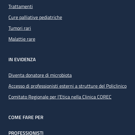
Trattamenti
Cure palliative pediatriche
Tumori rari
Malattie rare
IN EVIDENZA
Diventa donatore di microbiota
Accesso di professionisti esterni a strutture del Policlinico
Comitato Regionale per l’Etica nella Clinica COREC
COME FARE PER
PROFESSIONISTI