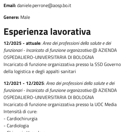
Email:
daniele.perrone@aosp.bo.it
Genere:
Male
Esperienza lavorativa
12/2025 - attuale
:
Area dei professioni della salute e dei
funzionari - Incaricato di funzione organizzativa
@ AZIENDA
OSPEDALIERO-UNIVERSITARIA DI BOLOGNA
Incaricato di funzione organizzativa presso la SSD Governo
della logistica e degli appalti sanitari
12/2021 - 12/2025
:
Area dei professioni della salute e dei
funzionari - Incaricato di funzione organizzativa
@ AZIENDA
OSPEDALIERO-UNIVERSITARIA DI BOLOGNA
Incaricato di funzione organizzativa presso la UOC Media
Intensità di cure:
- Cardiochirurgia
- Cardiologia