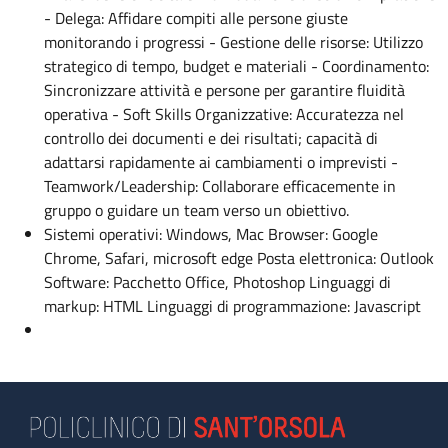
- Delega: Affidare compiti alle persone giuste
monitorando i progressi - Gestione delle risorse: Utilizzo
strategico di tempo, budget e materiali - Coordinamento:
Sincronizzare attività e persone per garantire fluidità
operativa - Soft Skills Organizzative: Accuratezza nel
controllo dei documenti e dei risultati; capacità di
adattarsi rapidamente ai cambiamenti o imprevisti -
Teamwork/Leadership: Collaborare efficacemente in
gruppo o guidare un team verso un obiettivo.
Sistemi operativi: Windows, Mac Browser: Google
Chrome, Safari, microsoft edge Posta elettronica: Outlook
Software: Pacchetto Office, Photoshop Linguaggi di
markup: HTML Linguaggi di programmazione: Javascript