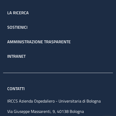
LA RICERCA
SOSTIENICI
AMMINISTRAZIONE TRASPARENTE
INTRANET
CONTATTI
IRCCS Azienda Ospedaliero - Universitaria di Bologna
Via Giuseppe Massarenti, 9, 40138 Bologna