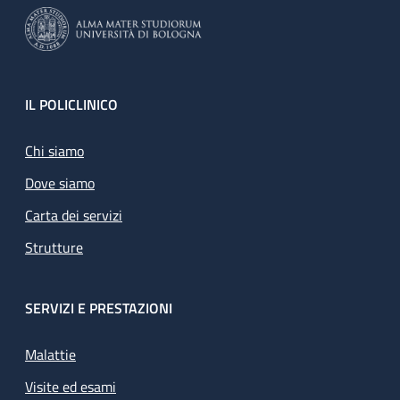
Footer
IL POLICLINICO
Chi siamo
Dove siamo
Carta dei servizi
Strutture
SERVIZI E PRESTAZIONI
Malattie
Visite ed esami