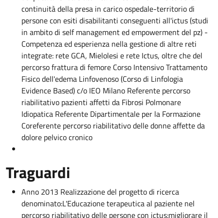
continuità della presa in carico ospedale-territorio di
persone con esiti disabilitanti conseguenti all'ictus (studi
in ambito di self management ed empowerment del pz) -
Competenza ed esperienza nella gestione di altre reti
integrate: rete GCA, Mielolesi e rete Ictus, oltre che del
percorso frattura di femore Corso Intensivo Trattamento
Fisico dell'edema Linfovenoso (Corso di Linfologia
Evidence Based) c/o IEO Milano Referente percorso
riabilitativo pazienti affetti da Fibrosi Polmonare
Idiopatica Referente Dipartimentale per la Formazione
Coreferente percorso riabilitativo delle donne affette da
dolore pelvico cronico
Traguardi
Anno 2013 Realizzazione del progetto di ricerca
denominato:L'Educazione terapeutica al paziente nel
percorso riabilitativo delle persone con ictus:migliorare il