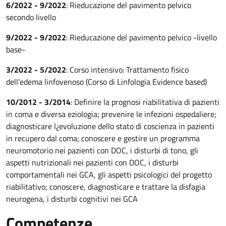
6/2022 - 9/2022
: Rieducazione del pavimento pelvico
secondo livello
9/2022 - 9/2022
: Rieducazione del pavimento pelvico -livello
base-
3/2022 - 5/2022
: Corso intensivo: Trattamento fisico
dell'edema linfovenoso (Corso di Linfologia Evidence based)
10/2012 - 3/2014
: Definire la prognosi riabilitativa di pazienti
in coma e diversa eziologia; prevenire le infezioni ospedaliere;
diagnosticare l¿evoluzione dello stato di coscienza in pazienti
in recupero dal coma; conoscere e gestire un programma
neuromotorio nei pazienti con DOC, i disturbi di tono, gli
aspetti nutrizionali nei pazienti con DOC, i disturbi
comportamentali nei GCA, gli aspetti psicologici del progetto
riabilitativo; conoscere, diagnosticare e trattare la disfagia
neurogena, i disturbi cognitivi nei GCA
Competenze