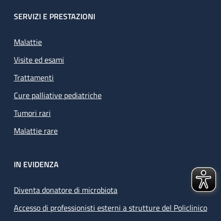
SERVIZI E PRESTAZIONI
Malattie
Visite ed esami
Trattamenti
Cure palliative pediatriche
Tumori rari
Malattie rare
IN EVIDENZA
Diventa donatore di microbiota
Accesso di professionisti esterni a strutture del Policlinico