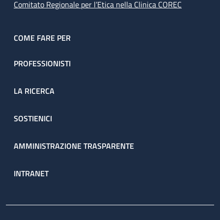
Comitato Regionale per l’Etica nella Clinica COREC
COME FARE PER
PROFESSIONISTI
LA RICERCA
SOSTIENICI
AMMINISTRAZIONE TRASPARENTE
INTRANET