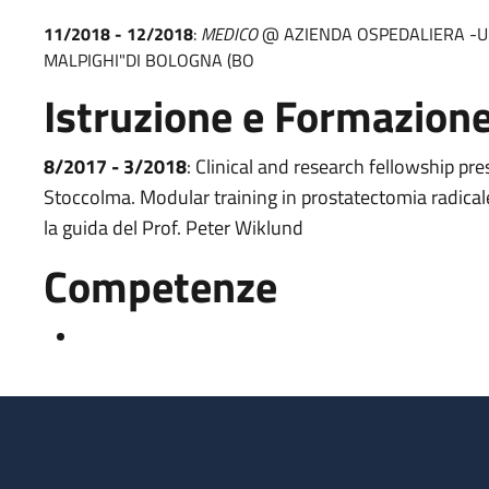
11/2018 - 12/2018
:
MEDICO
@ AZIENDA OSPEDALIERA -UN
MALPIGHI"DI BOLOGNA (BO
Istruzione e Formazion
8/2017 - 3/2018
: Clinical and research fellowship pre
Stoccolma. Modular training in prostatectomia radicale
la guida del Prof. Peter Wiklund
Competenze