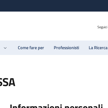
Seguici
Come fare per
Professionisti
La Ricerca
SSA
Informazioni personali