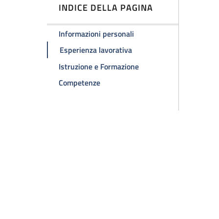
INDICE DELLA PAGINA
Informazioni personali
Esperienza lavorativa
Istruzione e Formazione
Competenze