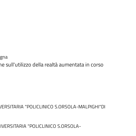
ogna
 sull'utilizzo della realtà aumentata in corso
ERSITARIA "POLICLINICO S.ORSOLA-MALPIGHI"DI
VERSITARIA "POLICLINICO S.ORSOLA-