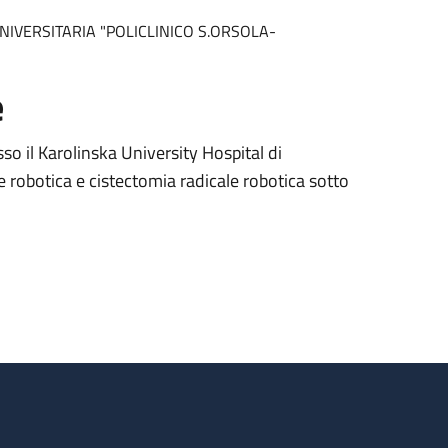
IVERSITARIA "POLICLINICO S.ORSOLA-
e
sso il Karolinska University Hospital di
 robotica e cistectomia radicale robotica sotto