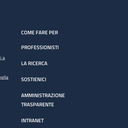
COME FARE PER
PROFESSIONISTI
i a
LA RICERCA
nella
SOSTIENICI
AMMINISTRAZIONE
TRASPARENTE
INTRANET