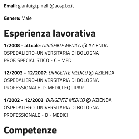
Email:
gianluigi.pinelli@aosp.bo.it
Genere:
Male
Esperienza lavorativa
1/2008 - attuale
:
DIRIGENTE MEDICO
@ AZIENDA
OSPEDALIERO-UNIVERSITARIA DI BOLOGNA
PROF. SPECIALISTICO - C - MED.
12/2003 - 12/2007
:
DIRIGENTE MEDICO
@ AZIENDA
OSPEDALIERO-UNIVERSITARIA DI BOLOGNA
PROFESSIONALE-D-MEDICI EQUIPAR
1/2002 - 12/2003
:
DIRIGENTE MEDICO
@ AZIENDA
OSPEDALIERO-UNIVERSITARIA DI BOLOGNA
PROFESSIONALE - D - MEDICI
Competenze