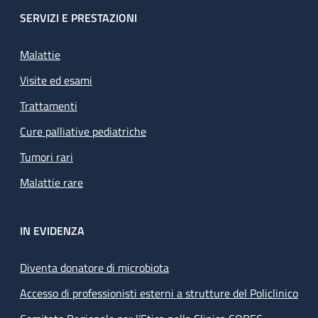
SERVIZI E PRESTAZIONI
Malattie
Visite ed esami
Trattamenti
Cure palliative pediatriche
Tumori rari
Malattie rare
IN EVIDENZA
Diventa donatore di microbiota
Accesso di professionisti esterni a strutture del Policlinico