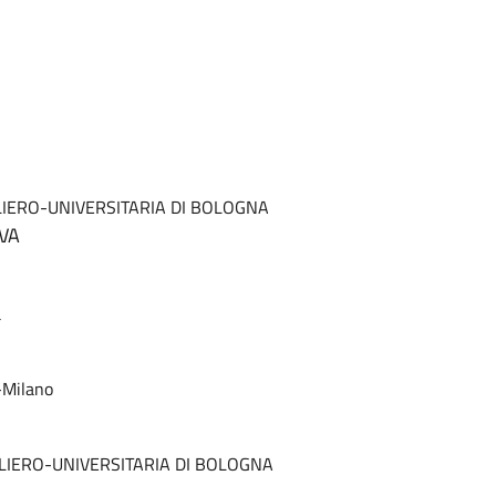
IERO-UNIVERSITARIA DI BOLOGNA
VA
a
a-Milano
IERO-UNIVERSITARIA DI BOLOGNA