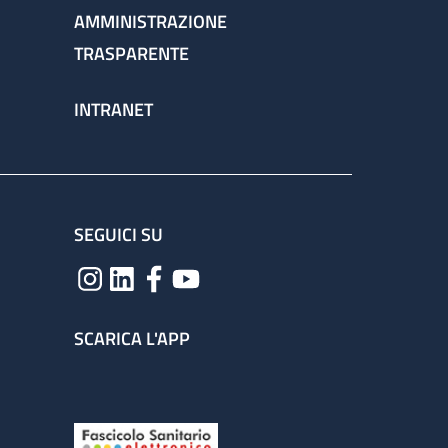
AMMINISTRAZIONE
TRASPARENTE
INTRANET
SEGUICI SU
SCARICA L'APP