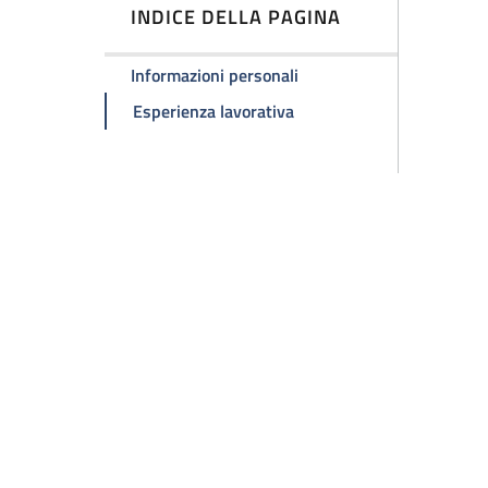
INDICE DELLA PAGINA
Informazioni personali
Esperienza lavorativa