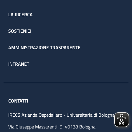
LA RICERCA
SOSTIENICI
AMMINISTRAZIONE TRASPARENTE
INTRANET
CONTATTI
IRCCS Azienda Ospedaliero - Universitaria di Bologna
Via Giuseppe Massarenti, 9, 40138 Bologna