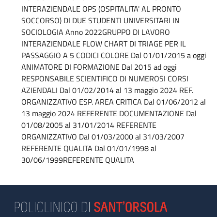
INTERAZIENDALE OPS (OSPITALITA' AL PRONTO
SOCCORSO) DI DUE STUDENTI UNIVERSITARI IN
SOCIOLOGIA Anno 2022GRUPPO DI LAVORO
INTERAZIENDALE FLOW CHART DI TRIAGE PER IL
PASSAGGIO A 5 CODICI COLORE Dal 01/01/2015 a oggi
ANIMATORE DI FORMAZIONE Dal 2015 ad oggi
RESPONSABILE SCIENTIFICO DI NUMEROSI CORSI
AZIENDALI Dal 01/02/2014 al 13 maggio 2024 REF.
ORGANIZZATIVO ESP. AREA CRITICA Dal 01/06/2012 al
13 maggio 2024 REFERENTE DOCUMENTAZIONE Dal
01/08/2005 al 31/01/2014 REFERENTE
ORGANIZZATIVO Dal 01/03/2000 al 31/03/2007
REFERENTE QUALITA Dal 01/01/1998 al
30/06/1999REFERENTE QUALITA