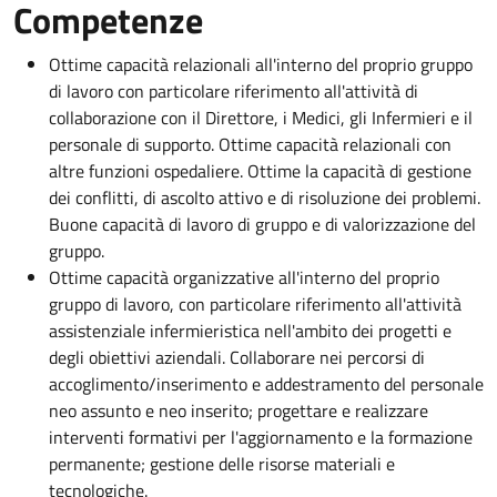
Competenze
Ottime capacità relazionali all'interno del proprio gruppo
di lavoro con particolare riferimento all'attività di
collaborazione con il Direttore, i Medici, gli Infermieri e il
personale di supporto. Ottime capacità relazionali con
altre funzioni ospedaliere. Ottime la capacità di gestione
dei conflitti, di ascolto attivo e di risoluzione dei problemi.
Buone capacità di lavoro di gruppo e di valorizzazione del
gruppo.
Ottime capacità organizzative all'interno del proprio
gruppo di lavoro, con particolare riferimento all'attività
assistenziale infermieristica nell'ambito dei progetti e
degli obiettivi aziendali. Collaborare nei percorsi di
accoglimento/inserimento e addestramento del personale
neo assunto e neo inserito; progettare e realizzare
interventi formativi per l'aggiornamento e la formazione
permanente; gestione delle risorse materiali e
tecnologiche.