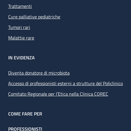
Trattamenti
Cure palliative pediatriche
Tumori rari
Malattie rare
IN EVIDENZA
Diventa donatore di microbiota
Accesso di professionisti esterni a strutture del Policlinico
Comitato Regionale per l’Etica nella Clinica COREC
COME FARE PER
PROFESSIONISTI