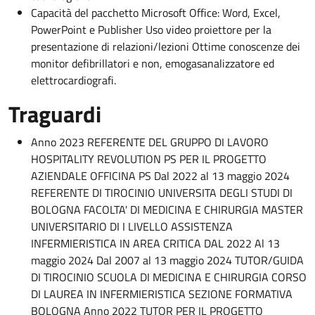
Capacità del pacchetto Microsoft Office: Word, Excel,
PowerPoint e Publisher Uso video proiettore per la
presentazione di relazioni/lezioni Ottime conoscenze dei
monitor defibrillatori e non, emogasanalizzatore ed
elettrocardiografi.
Traguardi
Anno 2023 REFERENTE DEL GRUPPO DI LAVORO
HOSPITALITY REVOLUTION PS PER IL PROGETTO
AZIENDALE OFFICINA PS Dal 2022 al 13 maggio 2024
REFERENTE DI TIROCINIO UNIVERSITA DEGLI STUDI DI
BOLOGNA FACOLTA' DI MEDICINA E CHIRURGIA MASTER
UNIVERSITARIO DI I LIVELLO ASSISTENZA
INFERMIERISTICA IN AREA CRITICA DAL 2022 Al 13
maggio 2024 Dal 2007 al 13 maggio 2024 TUTOR/GUIDA
DI TIROCINIO SCUOLA DI MEDICINA E CHIRURGIA CORSO
DI LAUREA IN INFERMIERISTICA SEZIONE FORMATIVA
BOLOGNA Anno 2022 TUTOR PER IL PROGETTO