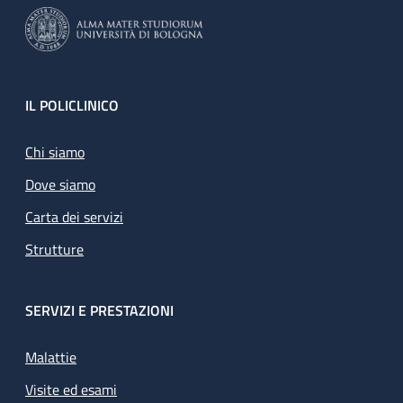
Footer
IL POLICLINICO
Chi siamo
Dove siamo
Carta dei servizi
Strutture
SERVIZI E PRESTAZIONI
Malattie
Visite ed esami