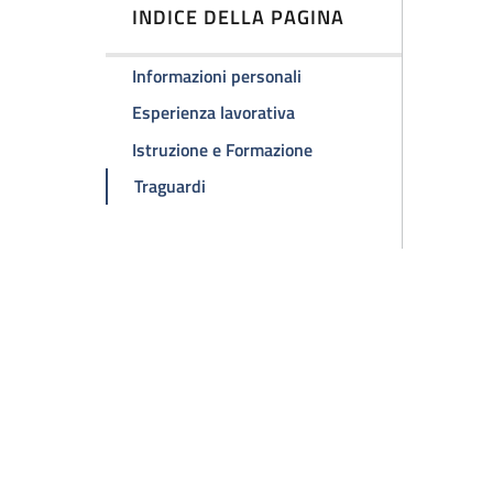
INDICE DELLA PAGINA
Informazioni personali
Esperienza lavorativa
Istruzione e Formazione
Traguardi