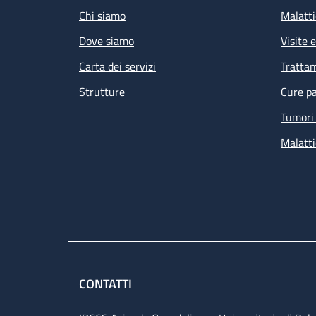
Chi siamo
Malatti
Dove siamo
Visite 
Carta dei servizi
Tratta
Strutture
Cure pa
Tumori 
Malatti
CONTATTI