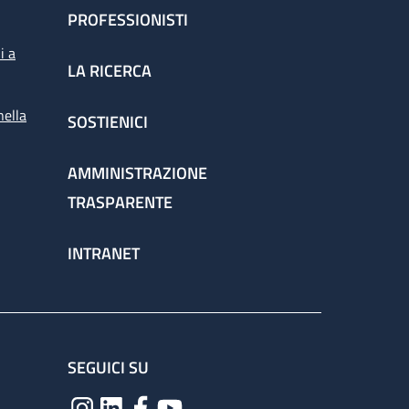
PROFESSIONISTI
i a
LA RICERCA
nella
SOSTIENICI
AMMINISTRAZIONE
TRASPARENTE
INTRANET
SEGUICI SU