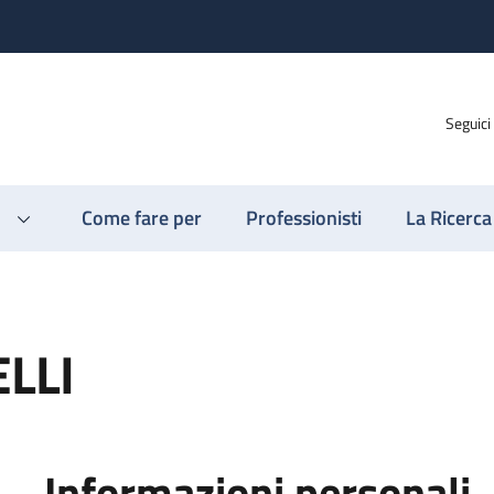
Seguici
Come fare per
Professionisti
La Ricerca
LLI
Informazioni personali