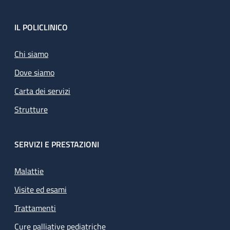
Footer
IL POLICLINICO
Chi siamo
Dove siamo
Carta dei servizi
Strutture
SERVIZI E PRESTAZIONI
Malattie
Visite ed esami
Trattamenti
Cure palliative pediatriche