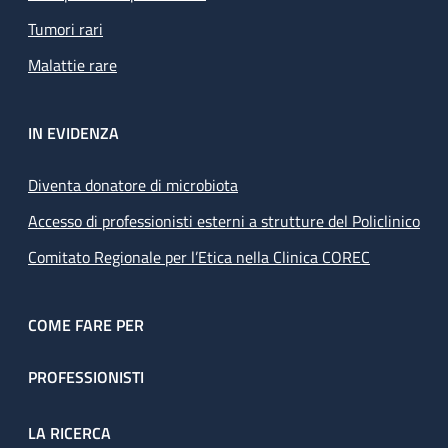
Tumori rari
Malattie rare
IN EVIDENZA
Diventa donatore di microbiota
Accesso di professionisti esterni a strutture del Policlinico
Comitato Regionale per l’Etica nella Clinica COREC
COME FARE PER
PROFESSIONISTI
LA RICERCA