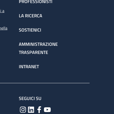
PROFESSIONISTI
i a
LA RICERCA
nella
SOSTIENICI
AMMINISTRAZIONE
TRASPARENTE
INTRANET
SEGUICI SU