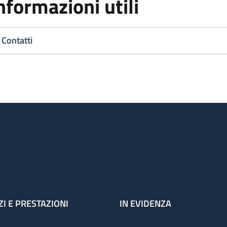
nformazioni utili
Contatti
ZI E PRESTAZIONI
IN EVIDENZA