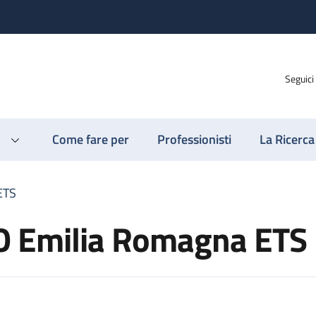
Seguici
Come fare per
Professionisti
La Ricerca
ETS
 Emilia Romagna ETS