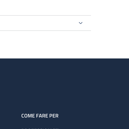
COME FARE PER