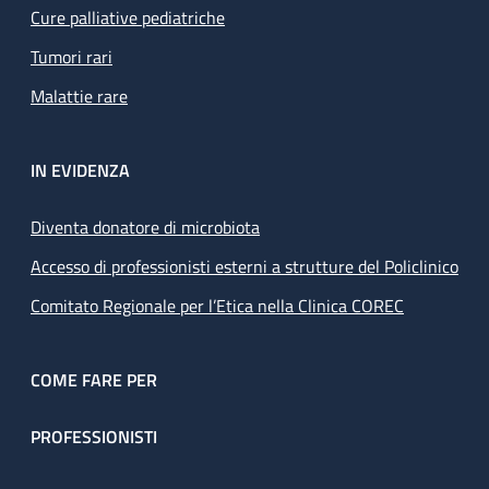
Cure palliative pediatriche
Tumori rari
Malattie rare
IN EVIDENZA
Diventa donatore di microbiota
Accesso di professionisti esterni a strutture del Policlinico
Comitato Regionale per l’Etica nella Clinica COREC
COME FARE PER
PROFESSIONISTI