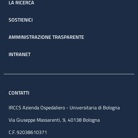
LA RICERCA
SOSTIENICI
AMMINISTRAZIONE TRASPARENTE
INTRANET
CONTATTI
IRCCS Azienda Ospedaliero - Universitaria di Bologna
Via Giuseppe Massarenti, 9, 40138 Bologna
C.F. 92038610371