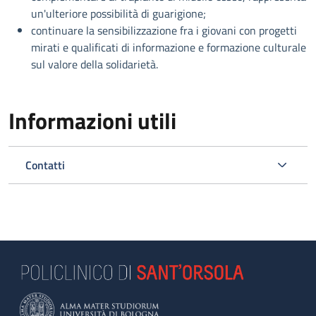
un'ulteriore possibilità di guarigione;
continuare la sensibilizzazione fra i giovani con progetti
mirati e qualificati di informazione e formazione culturale
sul valore della solidarietà.
Informazioni utili
Contatti