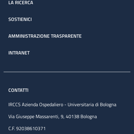
LA RICERCA
SOSTIENICI
AMMINISTRAZIONE TRASPARENTE
INTRANET
CONTATTI
IRCCS Azienda Ospedaliero - Universitaria di Bologna
Via Giuseppe Massarenti, 9, 40138 Bologna
C.F. 92038610371