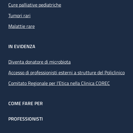
Cure palliative pediatriche
Tumori rari
Malattie rare
IN EVIDENZA
Diventa donatore di microbiota
Accesso di professionisti esterni a strutture del Policlinico
Comitato Regionale per l’Etica nella Clinica COREC
COME FARE PER
PROFESSIONISTI