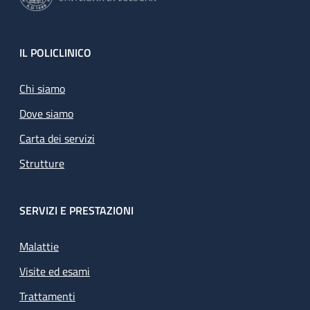
Footer
IL POLICLINICO
Chi siamo
Dove siamo
Carta dei servizi
Strutture
SERVIZI E PRESTAZIONI
Malattie
Visite ed esami
Trattamenti