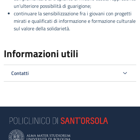
un'ulteriore possibilità di guarigione;
continuare la sensibilizzazione fra i giovani con progetti
mirati e qualificati di informazione e formazione culturale
sul valore della solidarietà.
Informazioni utili
Contatti