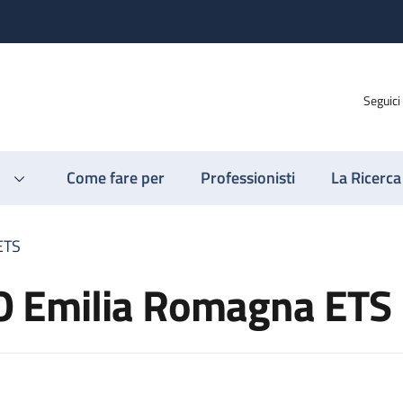
Seguici
Come fare per
Professionisti
La Ricerca
ETS
 Emilia Romagna ETS