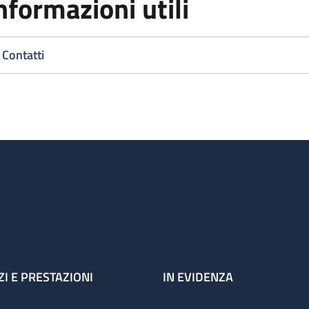
nformazioni utili
Contatti
ZI E PRESTAZIONI
IN EVIDENZA