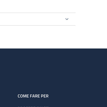
COME FARE PER