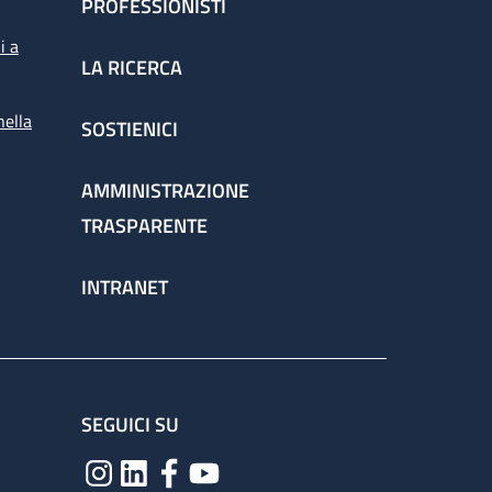
PROFESSIONISTI
i a
LA RICERCA
nella
SOSTIENICI
AMMINISTRAZIONE
TRASPARENTE
INTRANET
SEGUICI SU