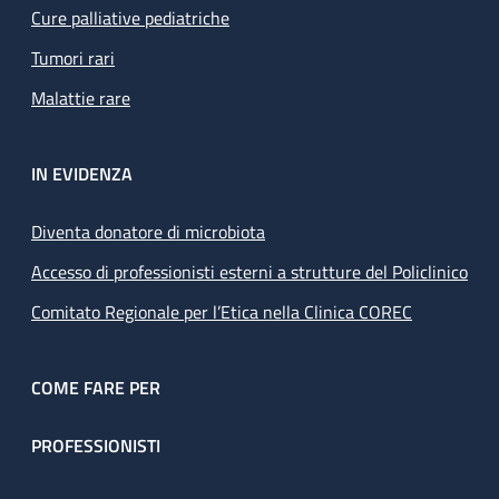
Cure palliative pediatriche
Tumori rari
Malattie rare
IN EVIDENZA
Diventa donatore di microbiota
Accesso di professionisti esterni a strutture del Policlinico
Comitato Regionale per l’Etica nella Clinica COREC
COME FARE PER
PROFESSIONISTI