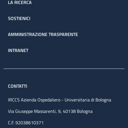
LA RICERCA
SOSTIENICI
AMMINISTRAZIONE TRASPARENTE
INTRANET
CONTATTI
IRCCS Azienda Ospedaliero - Universitaria di Bologna
Via Giuseppe Massarenti, 9, 40138 Bologna
C.F. 92038610371