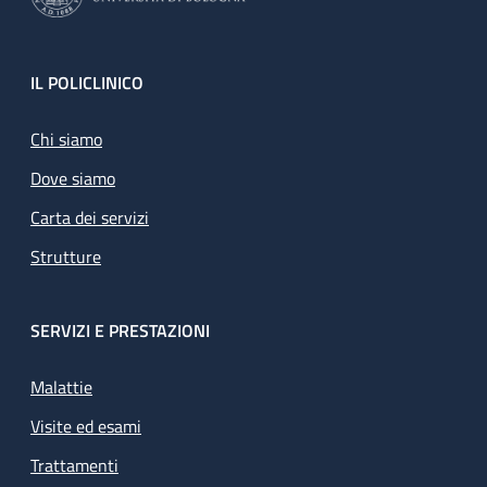
Footer
IL POLICLINICO
Chi siamo
Dove siamo
Carta dei servizi
Strutture
SERVIZI E PRESTAZIONI
Malattie
Visite ed esami
Trattamenti