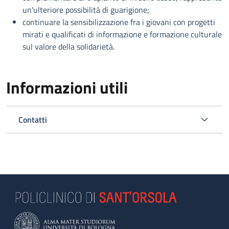
un'ulteriore possibilità di guarigione;
continuare la sensibilizzazione fra i giovani con progetti
mirati e qualificati di informazione e formazione culturale
sul valore della solidarietà.
Informazioni utili
Contatti