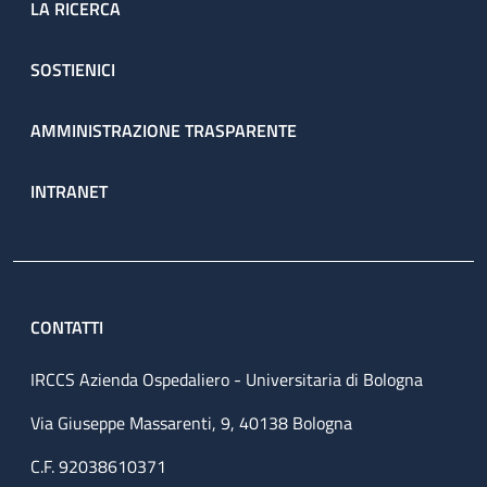
LA RICERCA
SOSTIENICI
AMMINISTRAZIONE TRASPARENTE
INTRANET
CONTATTI
IRCCS Azienda Ospedaliero - Universitaria di Bologna
Via Giuseppe Massarenti, 9, 40138 Bologna
C.F. 92038610371