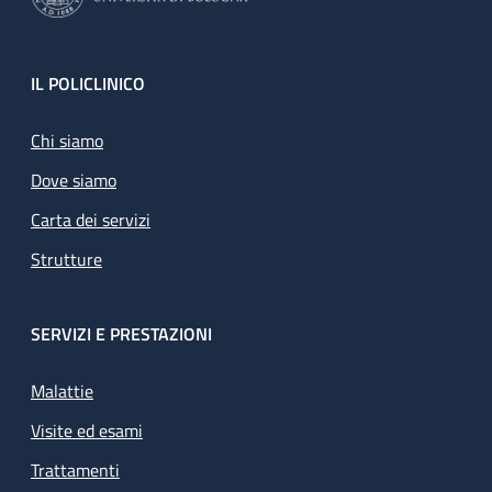
Footer
IL POLICLINICO
Chi siamo
Dove siamo
Carta dei servizi
Strutture
SERVIZI E PRESTAZIONI
Malattie
Visite ed esami
Trattamenti