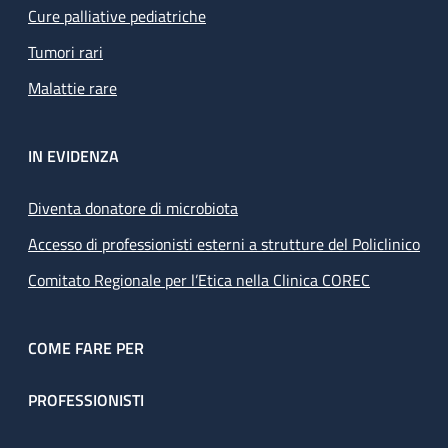
Cure palliative pediatriche
Tumori rari
Malattie rare
IN EVIDENZA
Diventa donatore di microbiota
Accesso di professionisti esterni a strutture del Policlinico
Comitato Regionale per l’Etica nella Clinica COREC
COME FARE PER
PROFESSIONISTI