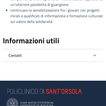
un'ulteriore possibilità di guarigione;
continuare la sensibilizzazione fra i giovani con progetti
mirati e qualificati di informazione e formazione culturale
sul valore della solidarietà.
Informazioni utili
Contatti