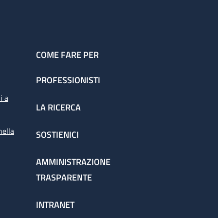
COME FARE PER
PROFESSIONISTI
i a
LA RICERCA
nella
SOSTIENICI
AMMINISTRAZIONE
TRASPARENTE
INTRANET