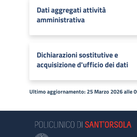
Dati aggregati attività
amministrativa
Dichiarazioni sostitutive e
acquisizione d'ufficio dei dati
Ultimo aggiornamento: 25 Marzo 2026 alle 