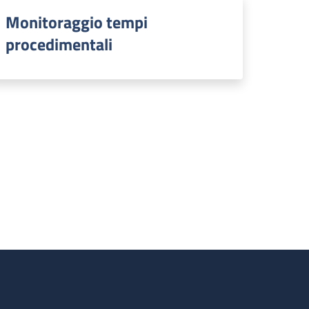
Monitoraggio tempi
procedimentali