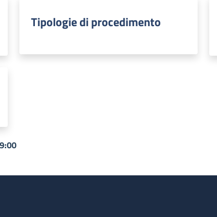
Tipologie di procedimento
09:00