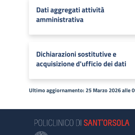
Dati aggregati attività
amministrativa
Dichiarazioni sostitutive e
acquisizione d'ufficio dei dati
Ultimo aggiornamento: 25 Marzo 2026 alle 