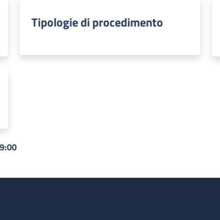
Tipologie di procedimento
09:00