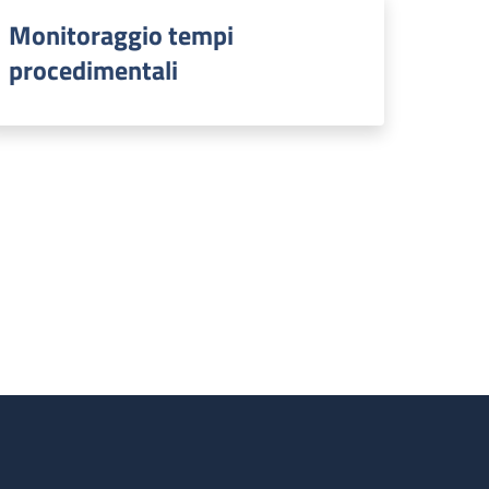
Monitoraggio tempi
procedimentali