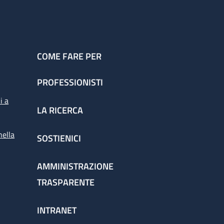
COME FARE PER
PROFESSIONISTI
i a
LA RICERCA
nella
SOSTIENICI
AMMINISTRAZIONE
TRASPARENTE
INTRANET