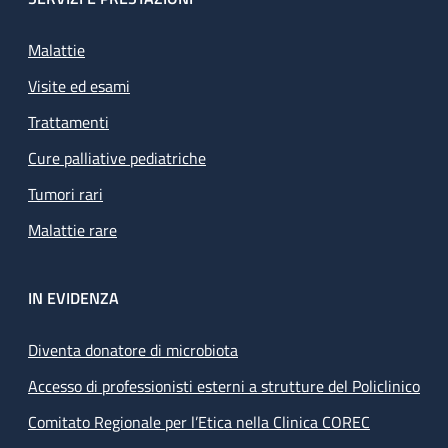
Malattie
Visite ed esami
Trattamenti
Cure palliative pediatriche
Tumori rari
Malattie rare
IN EVIDENZA
Diventa donatore di microbiota
Accesso di professionisti esterni a strutture del Policlinico
Comitato Regionale per l’Etica nella Clinica COREC