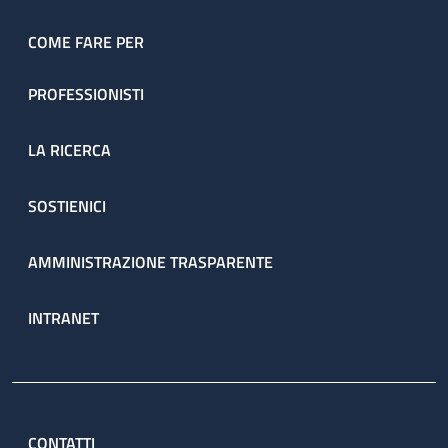
COME FARE PER
PROFESSIONISTI
LA RICERCA
SOSTIENICI
AMMINISTRAZIONE TRASPARENTE
INTRANET
CONTATTI