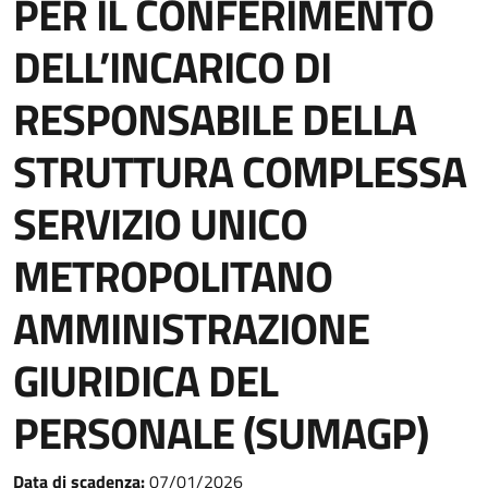
PER IL CONFERIMENTO
DELL’INCARICO DI
RESPONSABILE DELLA
STRUTTURA COMPLESSA
SERVIZIO UNICO
METROPOLITANO
AMMINISTRAZIONE
GIURIDICA DEL
PERSONALE (SUMAGP)
Data di scadenza:
07/01/2026