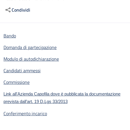
Condividi
Bando
Domanda di partecipazione
Modulo di autodichiarazione
Candidati ammessi
Commissione
Link all'Azienda Capofila dove è pubblicata la documentazione
prevista dall’art. 19 D.Lgs 33/2013
Conferimento incarico