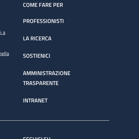
COME FARE PER
PROFESSIONISTI
i a
LA RICERCA
nella
SOSTIENICI
AMMINISTRAZIONE
TRASPARENTE
INTRANET