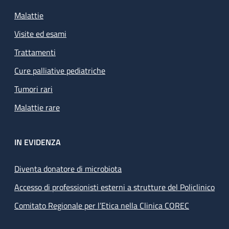
Malattie
Visite ed esami
Trattamenti
Cure palliative pediatriche
Tumori rari
Malattie rare
IN EVIDENZA
Diventa donatore di microbiota
Accesso di professionisti esterni a strutture del Policlinico
Comitato Regionale per l’Etica nella Clinica COREC