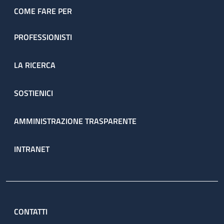
COME FARE PER
PROFESSIONISTI
LA RICERCA
SOSTIENICI
AMMINISTRAZIONE TRASPARENTE
INTRANET
CONTATTI