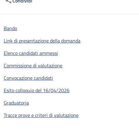
Condividi
Bando
Link di presentazione della domanda
Elenco candidati ammessi
Commissione di valutazione
Convocazione candidati
Esito colloquio del 16/04/2026
Graduatoria
Tracce prove e criteri di valutazione