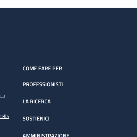
COME FARE PER
PROFESSIONISTI
i a
LA RICERCA
nella
SOSTIENICI
AMMINISTRAZIONE