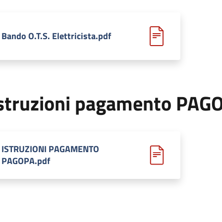
Bando O.T.S. Elettricista.pdf
struzioni pagamento PAG
ISTRUZIONI PAGAMENTO
PAGOPA.pdf