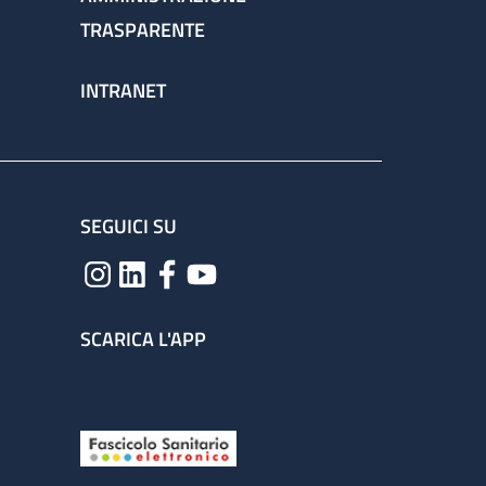
TRASPARENTE
INTRANET
SEGUICI SU
SCARICA L'APP