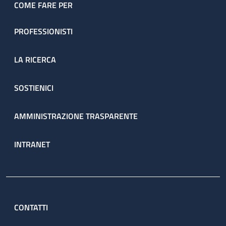
COME FARE PER
PROFESSIONISTI
LA RICERCA
SOSTIENICI
AMMINISTRAZIONE TRASPARENTE
INTRANET
CONTATTI