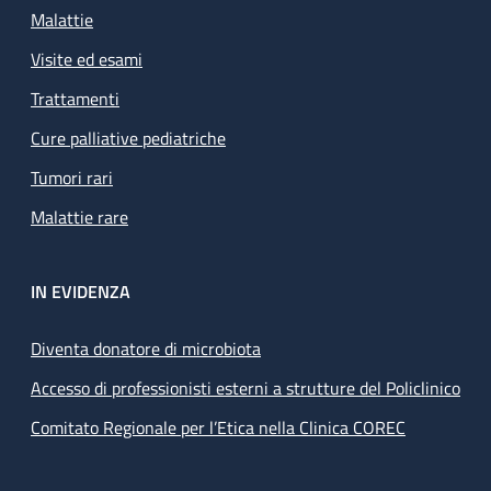
Malattie
Visite ed esami
Trattamenti
Cure palliative pediatriche
Tumori rari
Malattie rare
IN EVIDENZA
Diventa donatore di microbiota
Accesso di professionisti esterni a strutture del Policlinico
Comitato Regionale per l’Etica nella Clinica COREC