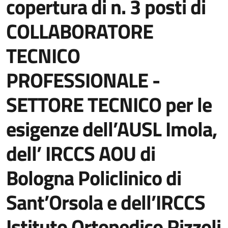
copertura di n. 3 posti di
COLLABORATORE
TECNICO
PROFESSIONALE -
SETTORE TECNICO per le
esigenze dell’AUSL Imola,
dell’ IRCCS AOU di
Bologna Policlinico di
Sant’Orsola e dell’IRCCS
Istituto Ortopedico Rizzoli