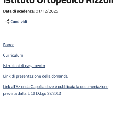
Data di scadenza:
01/12/2025
Condividi
Bando
Curriculum
Istruzioni di pagamento
Link di presentazione della domanda
Link all'Azienda Capofila dove è pubblicata la documentazione
prevista dall’art. 19 D.Lgs 33/2013