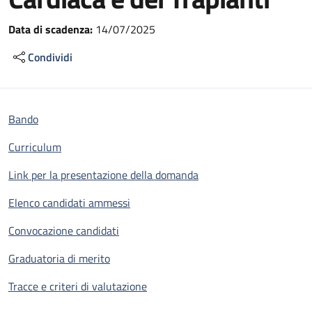
Data di scadenza:
14/07/2025
Condividi
Bando
Curriculum
Link per la presentazione della domanda
Elenco candidati ammessi
Convocazione candidati
Graduatoria di merito
Tracce e criteri di valutazione