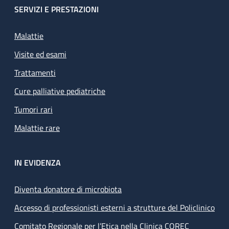
SERVIZI E PRESTAZIONI
Malattie
Visite ed esami
Trattamenti
Cure palliative pediatriche
Tumori rari
Malattie rare
IN EVIDENZA
Diventa donatore di microbiota
Accesso di professionisti esterni a strutture del Policlinico
Comitato Regionale per l’Etica nella Clinica COREC