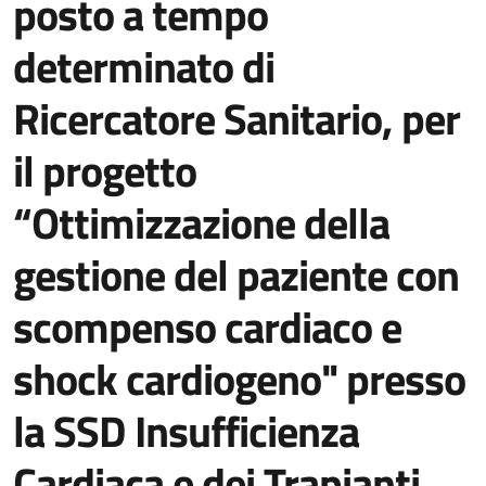
posto a tempo
determinato di
Ricercatore Sanitario, per
il progetto
“Ottimizzazione della
gestione del paziente con
scompenso cardiaco e
shock cardiogeno" presso
la SSD Insufficienza
Cardiaca e dei Trapianti