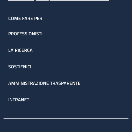
COME FARE PER
PROFESSIONISTI
LA RICERCA
SOSTIENICI
AMMINISTRAZIONE TRASPARENTE
INTRANET