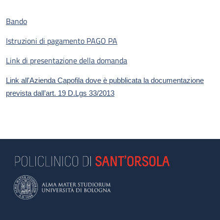
Bando
Istruzioni di pagamento PAGO PA
Link di presentazione della domanda
Link all'Azienda Capofila dove è pubblicata la documentazione
prevista dall’art. 19 D.Lgs 33/2013