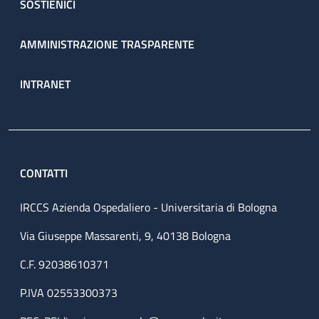
SOSTIENICI
AMMINISTRAZIONE TRASPARENTE
INTRANET
CONTATTI
IRCCS Azienda Ospedaliero - Universitaria di Bologna
Via Giuseppe Massarenti, 9, 40138 Bologna
C.F. 92038610371
P.IVA 02553300373