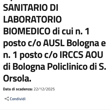
SANITARIO DI
LABORATORIO
BIOMEDICO di cui n. 1
posto c/o AUSL Bologna e
n. 1 posto c/o IRCCS AOU
di Bologna Policlinico di S.
Orsola.
Data di scadenza:
22/12/2025
Condividi