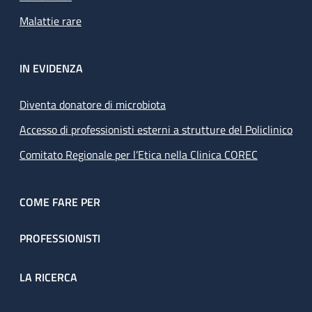
Malattie rare
IN EVIDENZA
Diventa donatore di microbiota
Accesso di professionisti esterni a strutture del Policlinico
Comitato Regionale per l’Etica nella Clinica COREC
COME FARE PER
PROFESSIONISTI
LA RICERCA