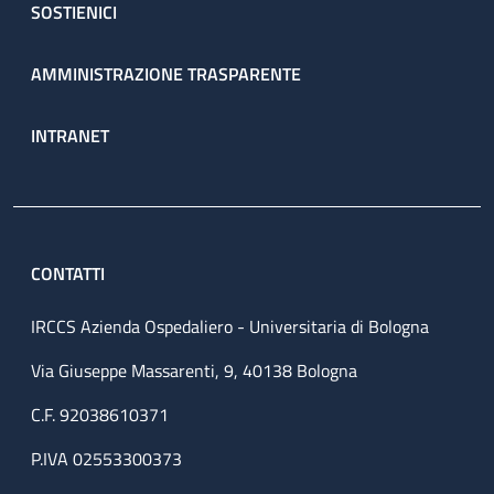
SOSTIENICI
AMMINISTRAZIONE TRASPARENTE
INTRANET
CONTATTI
IRCCS Azienda Ospedaliero - Universitaria di Bologna
Via Giuseppe Massarenti, 9, 40138 Bologna
C.F. 92038610371
P.IVA 02553300373