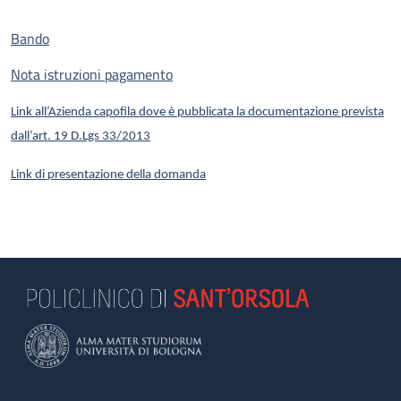
Bando
Nota istruzioni pagamento
Link all’Azienda capofila dove è pubblicata la documentazione prevista
dall’art. 19 D.Lgs 33/2013
Link di presentazione della domanda