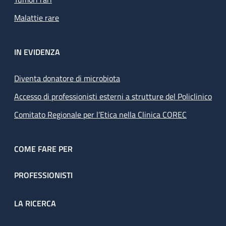
Malattie rare
IN EVIDENZA
Diventa donatore di microbiota
Accesso di professionisti esterni a strutture del Policlinico
Comitato Regionale per l’Etica nella Clinica COREC
COME FARE PER
PROFESSIONISTI
LA RICERCA