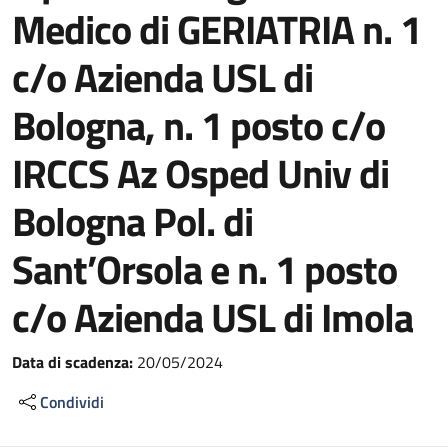
Medico di GERIATRIA n. 1
c/o Azienda USL di
Bologna, n. 1 posto c/o
IRCCS Az Osped Univ di
Bologna Pol. di
Sant’Orsola e n. 1 posto
c/o Azienda USL di Imola
Data di scadenza:
20/05/2024
Condividi