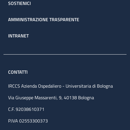
SOSTIENICI
AMMINISTRAZIONE TRASPARENTE
INTRANET
CONTATTI
IRCCS Azienda Ospedaliero - Universitaria di Bologna
Via Giuseppe Massarenti, 9, 40138 Bologna
C.F. 92038610371
P.IVA 02553300373