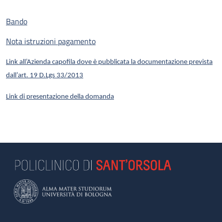
Bando
Nota istruzioni pagamento
Link all’Azienda capofila dove è pubblicata la documentazione prevista
dall’art. 19 D.Lgs 33/2013
Link di presentazione della domanda