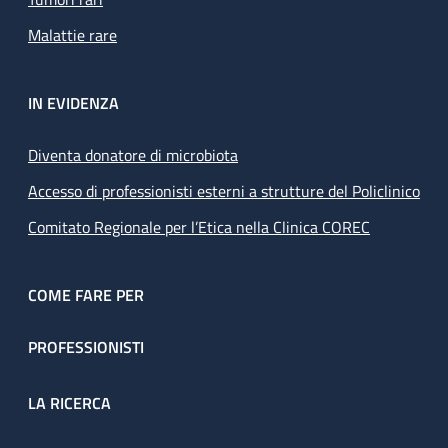
Malattie rare
IN EVIDENZA
Diventa donatore di microbiota
Accesso di professionisti esterni a strutture del Policlinico
Comitato Regionale per l’Etica nella Clinica COREC
COME FARE PER
PROFESSIONISTI
LA RICERCA