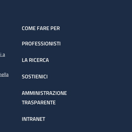
COME FARE PER
PROFESSIONISTI
i a
LA RICERCA
nella
SOSTIENICI
AMMINISTRAZIONE
TRASPARENTE
INTRANET