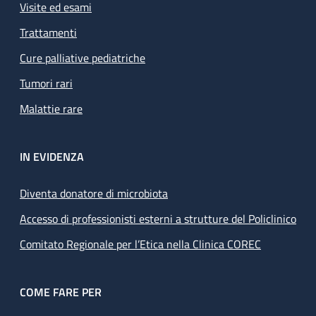
Visite ed esami
Trattamenti
Cure palliative pediatriche
Tumori rari
Malattie rare
IN EVIDENZA
Diventa donatore di microbiota
Accesso di professionisti esterni a strutture del Policlinico
Comitato Regionale per l’Etica nella Clinica COREC
COME FARE PER