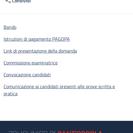
Condividi
Bando
Istruzioni di pagamento PAGOPA
Link di presentazione della domanda
Commissione esaminatrice
Convocazione candidati
Comunicazione ai candidati presenti alle prove scritta e
pratica