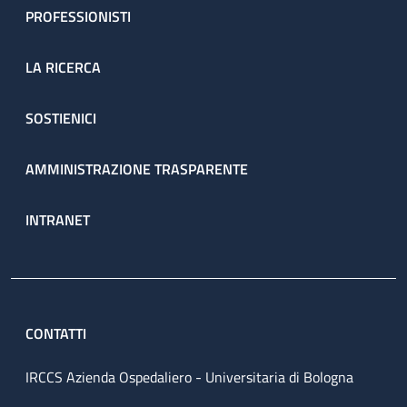
PROFESSIONISTI
LA RICERCA
SOSTIENICI
AMMINISTRAZIONE TRASPARENTE
INTRANET
CONTATTI
IRCCS Azienda Ospedaliero - Universitaria di Bologna