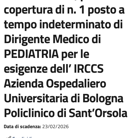
copertura di n. 1 posto a
tempo indeterminato di
Dirigente Medico di
PEDIATRIA per le
esigenze dell’ IRCCS
Azienda Ospedaliero
Universitaria di Bologna
Policlinico di Sant’Orsola
Data di scadenza:
23/02/2026