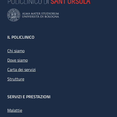
Footer
IL POLICLINICO
Chi siamo
Dove siamo
Carta dei servizi
Strutture
SERVIZI E PRESTAZIONI
Malattie