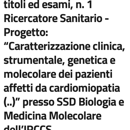
titoli ed esami, n. 1
Ricercatore Sanitario -
Progetto:
“Caratterizzazione clinica,
strumentale, genetica e
molecolare dei pazienti
affetti da cardiomiopatia
(..)” presso SSD Biologia e
Medicina Molecolare
dell’IRCCS