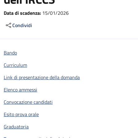
Data di scadenza:
15/01/2026
Condividi
Bando
Curriculum
Link di presentazione della domanda
Elenco ammessi
Convocazione candidati
Esito prova orale
Graduatoria