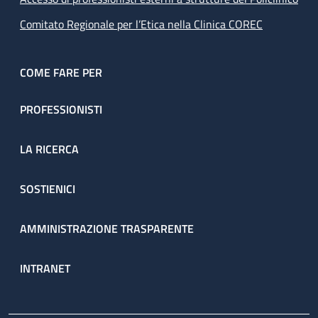
Comitato Regionale per l’Etica nella Clinica COREC
COME FARE PER
PROFESSIONISTI
LA RICERCA
SOSTIENICI
AMMINISTRAZIONE TRASPARENTE
INTRANET