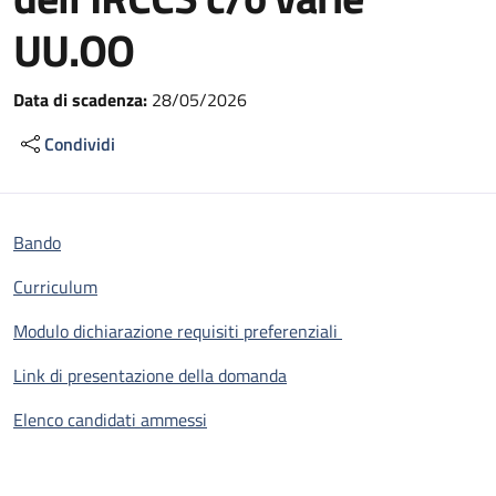
UU.OO
Data di scadenza:
28/05/2026
Condividi
Bando
Curriculum
Modulo dichiarazione requisiti preferenziali
Link di presentazione della domanda
Elenco candidati ammessi