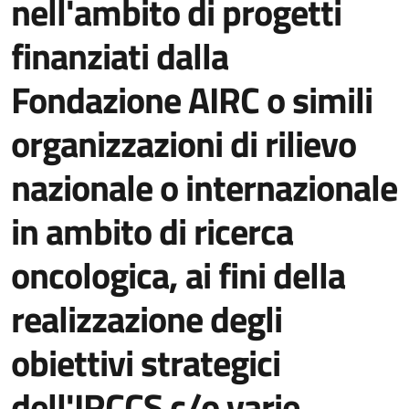
nell'ambito di progetti
finanziati dalla
Fondazione AIRC o simili
organizzazioni di rilievo
nazionale o internazionale
in ambito di ricerca
oncologica, ai fini della
realizzazione degli
obiettivi strategici
dell'IRCCS c/o varie