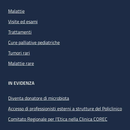
Malattie
Visite ed esami
Trattamenti
Cure palliative pediatriche
Tumori rari
Malattie rare
IN EVIDENZA
Diventa donatore di microbiota
Accesso di professionisti esterni a strutture del Policlinico
Comitato Regionale per l’Etica nella Clinica COREC