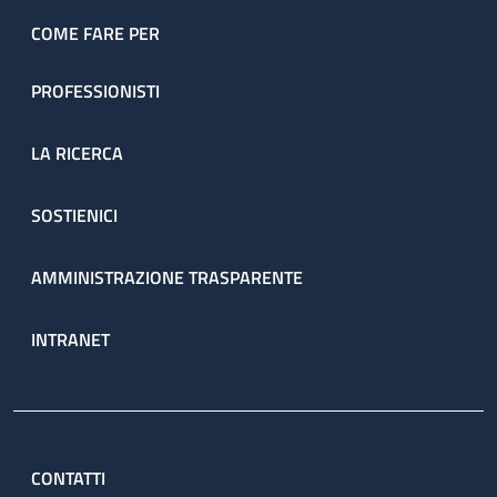
COME FARE PER
PROFESSIONISTI
LA RICERCA
SOSTIENICI
AMMINISTRAZIONE TRASPARENTE
INTRANET
CONTATTI