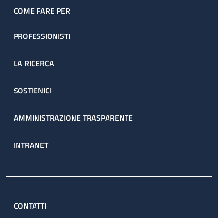
COME FARE PER
PROFESSIONISTI
LA RICERCA
SOSTIENICI
AMMINISTRAZIONE TRASPARENTE
INTRANET
CONTATTI