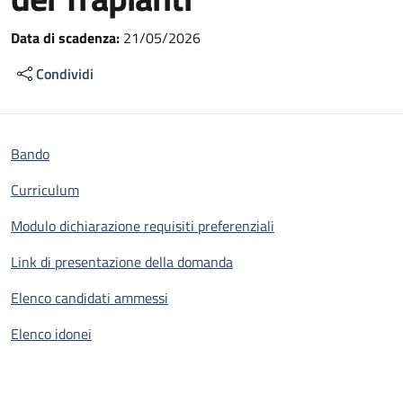
Data di scadenza:
21/05/2026
Condividi
Bando
Curriculum
Modulo dichiarazione requisiti preferenziali
Link di presentazione della domanda
Elenco candidati ammessi
Elenco idonei