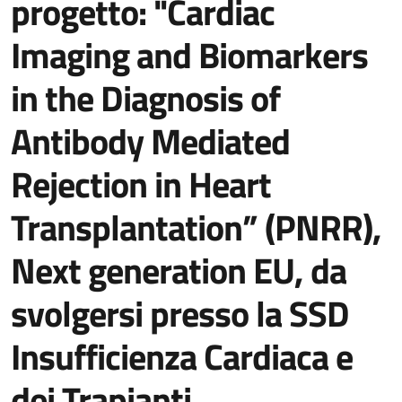
progetto: "Cardiac
Imaging and Biomarkers
in the Diagnosis of
Antibody Mediated
Rejection in Heart
Transplantation” (PNRR),
Next generation EU, da
svolgersi presso la SSD
Insufficienza Cardiaca e
dei Trapianti