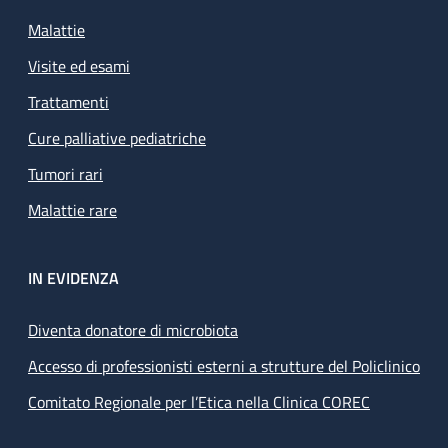
Malattie
Visite ed esami
Trattamenti
Cure palliative pediatriche
Tumori rari
Malattie rare
IN EVIDENZA
Diventa donatore di microbiota
Accesso di professionisti esterni a strutture del Policlinico
Comitato Regionale per l’Etica nella Clinica COREC