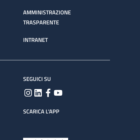
AMMINISTRAZIONE
TRASPARENTE
INTRANET
SEGUICI SU
SCARICA L'APP