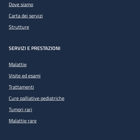
Dove siamo
Carta dei servizi
Strutture
SERVIZI E PRESTAZIONI
Malattie
Visite ed esami
Trattamenti
Cure palliative pediatriche
Tumori rari
Malattie rare