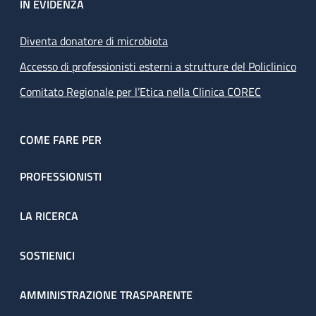
IN EVIDENZA
Diventa donatore di microbiota
Accesso di professionisti esterni a strutture del Policlinico
Comitato Regionale per l’Etica nella Clinica COREC
COME FARE PER
PROFESSIONISTI
LA RICERCA
SOSTIENICI
AMMINISTRAZIONE TRASPARENTE