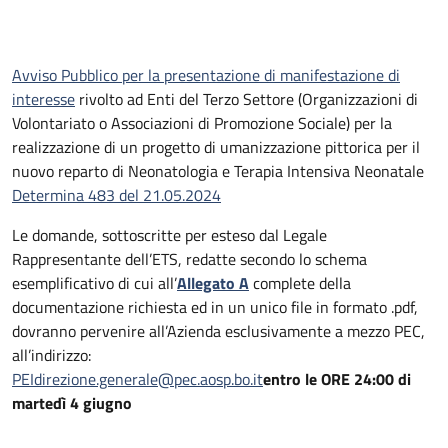
Avviso Pubblico per la presentazione di manifestazione di
interesse
rivolto ad Enti del Terzo Settore (Organizzazioni di
Volontariato o Associazioni di Promozione Sociale) per la
realizzazione di un progetto di umanizzazione pittorica per il
nuovo reparto di Neonatologia e Terapia Intensiva Neonatale
Determina 483 del 21.05.2024
Le domande, sottoscritte per esteso dal Legale
Rappresentante dell’ETS, redatte secondo lo schema
esemplificativo di cui all’
Allegato A
complete della
documentazione richiesta ed in un unico file in formato .pdf,
dovranno pervenire all’Azienda esclusivamente a mezzo PEC,
all’indirizzo:
PEIdirezione.generale@pec.aosp.bo.it
entro le ORE 24:00 di
martedì 4 giugno