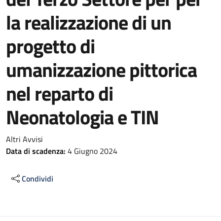
la realizzazione di un
progetto di
umanizzazione pittorica
nel reparto di
Neonatologia e TIN
Altri Avvisi
Data di scadenza:
4 Giugno 2024
Condividi