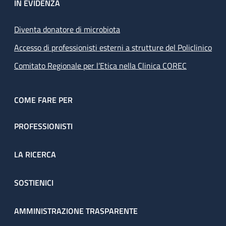
IN EVIDENZA
Diventa donatore di microbiota
Accesso di professionisti esterni a strutture del Policlinico
Comitato Regionale per l’Etica nella Clinica COREC
COME FARE PER
PROFESSIONISTI
LA RICERCA
SOSTIENICI
AMMINISTRAZIONE TRASPARENTE