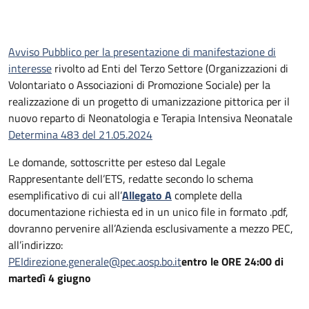
Avviso Pubblico per la presentazione di manifestazione di
interesse
rivolto ad Enti del Terzo Settore (Organizzazioni di
Volontariato o Associazioni di Promozione Sociale) per la
realizzazione di un progetto di umanizzazione pittorica per il
nuovo reparto di Neonatologia e Terapia Intensiva Neonatale
Determina 483 del 21.05.2024
Le domande, sottoscritte per esteso dal Legale
Rappresentante dell’ETS, redatte secondo lo schema
esemplificativo di cui all’
Allegato A
complete della
documentazione richiesta ed in un unico file in formato .pdf,
dovranno pervenire all’Azienda esclusivamente a mezzo PEC,
all’indirizzo:
PEIdirezione.generale@pec.aosp.bo.it
entro le ORE 24:00 di
martedì 4 giugno