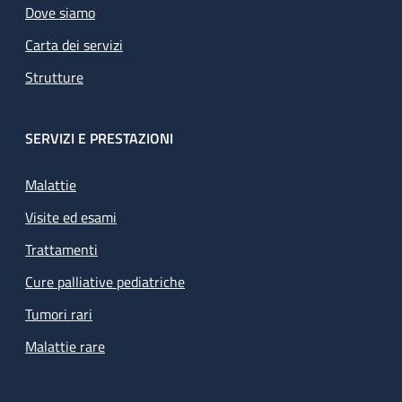
Dove siamo
Carta dei servizi
Strutture
SERVIZI E PRESTAZIONI
Malattie
Visite ed esami
Trattamenti
Cure palliative pediatriche
Tumori rari
Malattie rare