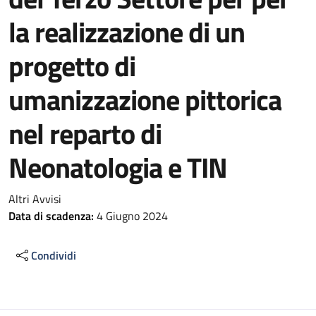
la realizzazione di un
progetto di
umanizzazione pittorica
nel reparto di
Neonatologia e TIN
Altri Avvisi
Data di scadenza:
4 Giugno 2024
Condividi