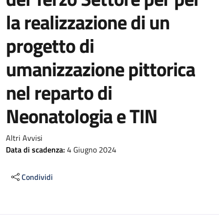
la realizzazione di un
progetto di
umanizzazione pittorica
nel reparto di
Neonatologia e TIN
Altri Avvisi
Data di scadenza:
4 Giugno 2024
Condividi