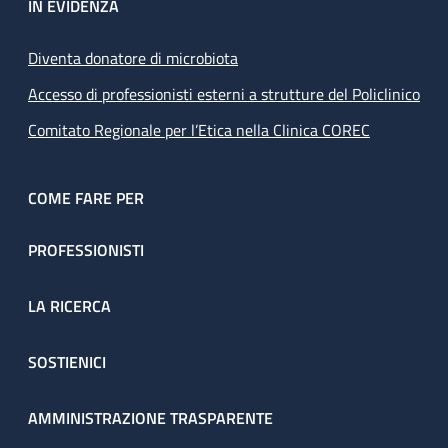
IN EVIDENZA
Diventa donatore di microbiota
Accesso di professionisti esterni a strutture del Policlinico
Comitato Regionale per l’Etica nella Clinica COREC
COME FARE PER
PROFESSIONISTI
LA RICERCA
SOSTIENICI
AMMINISTRAZIONE TRASPARENTE