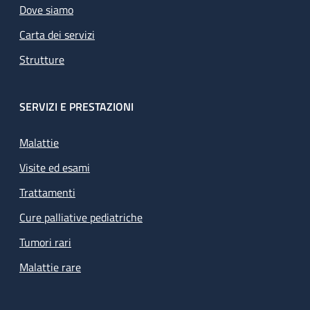
Dove siamo
Carta dei servizi
Strutture
SERVIZI E PRESTAZIONI
Malattie
Visite ed esami
Trattamenti
Cure palliative pediatriche
Tumori rari
Malattie rare