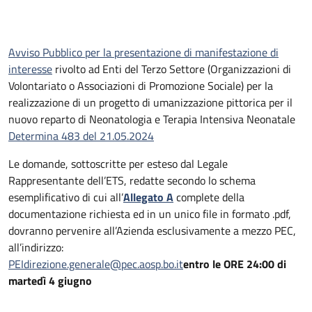
Avviso Pubblico per la presentazione di manifestazione di
interesse
rivolto ad Enti del Terzo Settore (Organizzazioni di
Volontariato o Associazioni di Promozione Sociale) per la
realizzazione di un progetto di umanizzazione pittorica per il
nuovo reparto di Neonatologia e Terapia Intensiva Neonatale
Determina 483 del 21.05.2024
Le domande, sottoscritte per esteso dal Legale
Rappresentante dell’ETS, redatte secondo lo schema
esemplificativo di cui all’
Allegato A
complete della
documentazione richiesta ed in un unico file in formato .pdf,
dovranno pervenire all’Azienda esclusivamente a mezzo PEC,
all’indirizzo:
PEIdirezione.generale@pec.aosp.bo.it
entro le ORE 24:00 di
martedì 4 giugno