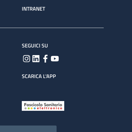
INTRANET
SEGUICI SU
SCARICA L'APP