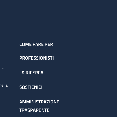
COME FARE PER
PROFESSIONISTI
i a
LA RICERCA
nella
SOSTIENICI
AMMINISTRAZIONE
TRASPARENTE