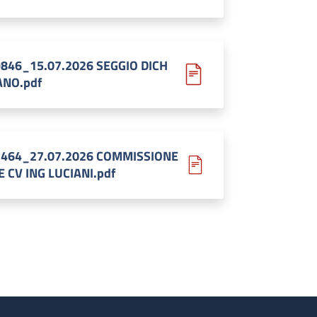
9846_15.07.2026 SEGGIO DICH
NO.pdf
1464_27.07.2026 COMMISSIONE
E CV ING LUCIANI.pdf