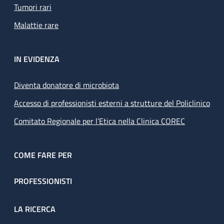
Tumori rari
Malattie rare
IN EVIDENZA
Diventa donatore di microbiota
Accesso di professionisti esterni a strutture del Policlinico
Comitato Regionale per l’Etica nella Clinica COREC
COME FARE PER
PROFESSIONISTI
LA RICERCA