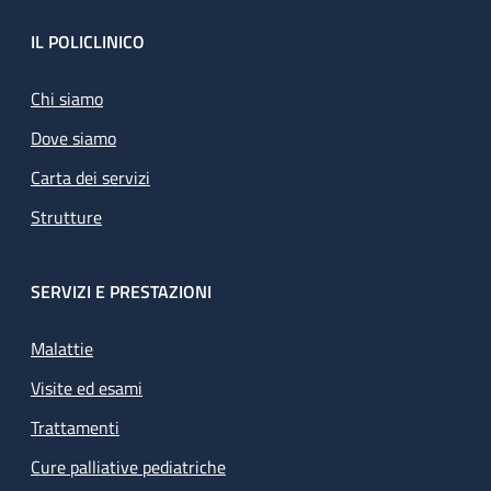
Footer
IL POLICLINICO
Chi siamo
Dove siamo
Carta dei servizi
Strutture
SERVIZI E PRESTAZIONI
Malattie
Visite ed esami
Trattamenti
Cure palliative pediatriche