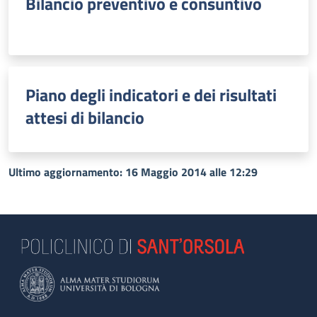
Bilancio preventivo e consuntivo
Piano degli indicatori e dei risultati
attesi di bilancio
Ultimo aggiornamento: 16 Maggio 2014 alle 12:29