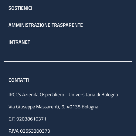
SOSTIENICI
AMMINISTRAZIONE TRASPARENTE
INTRANET
CONTATTI
IRCCS Azienda Ospedaliero - Universitaria di Bologna
Via Giuseppe Massarenti, 9, 40138 Bologna
C.F. 92038610371
P.IVA 02553300373