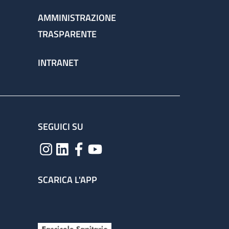
AMMINISTRAZIONE
TRASPARENTE
INTRANET
SEGUICI SU
SCARICA L'APP