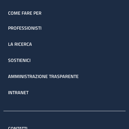
COME FARE PER
PROFESSIONISTI
LA RICERCA
SOSTIENICI
AMMINISTRAZIONE TRASPARENTE
INTRANET
CONTATTI