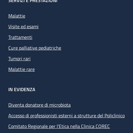
SERVIZI E PRESTAZIONI
Malattie
Visite ed esami
Trattamenti
Cure palliative pediatriche
Tumori rari
Malattie rare
IN EVIDENZA
Diventa donatore di microbiota
Accesso di professionisti esterni a strutture del Policlinico
Comitato Regionale per l’Etica nella Clinica COREC