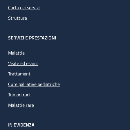
Carta dei servizi
Strutture
SERVIZI E PRESTAZIONI
Malattie
Visite ed esami
Trattamenti
Cure palliative pediatriche
Tumori rari
Malattie rare
IN EVIDENZA