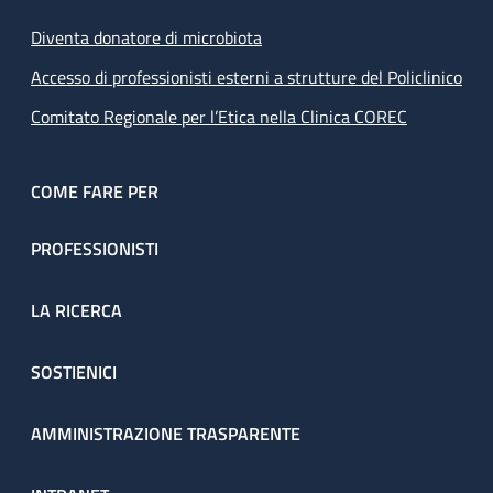
Diventa donatore di microbiota
Accesso di professionisti esterni a strutture del Policlinico
Comitato Regionale per l’Etica nella Clinica COREC
COME FARE PER
PROFESSIONISTI
LA RICERCA
SOSTIENICI
AMMINISTRAZIONE TRASPARENTE