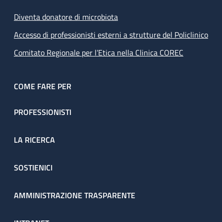
Diventa donatore di microbiota
Accesso di professionisti esterni a strutture del Policlinico
Comitato Regionale per l’Etica nella Clinica COREC
COME FARE PER
PROFESSIONISTI
LA RICERCA
SOSTIENICI
AMMINISTRAZIONE TRASPARENTE