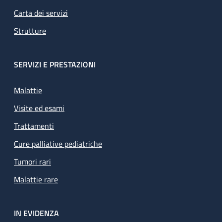
Carta dei servizi
Strutture
SERVIZI E PRESTAZIONI
Malattie
Visite ed esami
Trattamenti
Cure palliative pediatriche
Tumori rari
Malattie rare
IN EVIDENZA