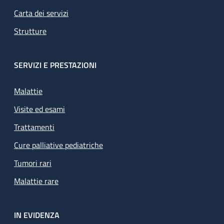
Carta dei servizi
Strutture
SERVIZI E PRESTAZIONI
Malattie
Visite ed esami
Trattamenti
Cure palliative pediatriche
Tumori rari
Malattie rare
IN EVIDENZA