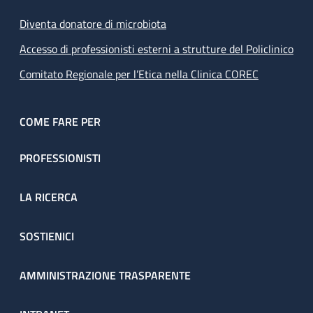
Diventa donatore di microbiota
Accesso di professionisti esterni a strutture del Policlinico
Comitato Regionale per l’Etica nella Clinica COREC
COME FARE PER
PROFESSIONISTI
LA RICERCA
SOSTIENICI
AMMINISTRAZIONE TRASPARENTE