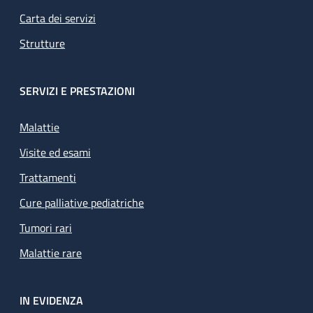
Carta dei servizi
Strutture
SERVIZI E PRESTAZIONI
Malattie
Visite ed esami
Trattamenti
Cure palliative pediatriche
Tumori rari
Malattie rare
IN EVIDENZA