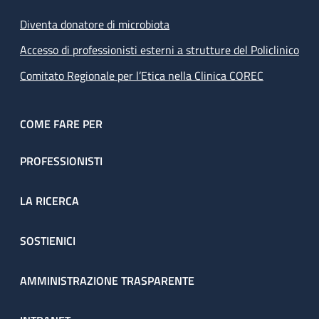
Diventa donatore di microbiota
Accesso di professionisti esterni a strutture del Policlinico
Comitato Regionale per l’Etica nella Clinica COREC
COME FARE PER
PROFESSIONISTI
LA RICERCA
SOSTIENICI
AMMINISTRAZIONE TRASPARENTE